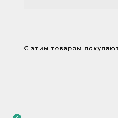
С этим товаром покупают