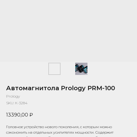
Автомагнитола Prology PRM-100
Prology
SKU:
К-3284
13390,00
₽
Головное устройство нового поколения, с которым можно
сэкономить на отдельных усилителях мощности. Содержит