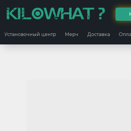
Установочный центр
Мерч
Доставка
Опла