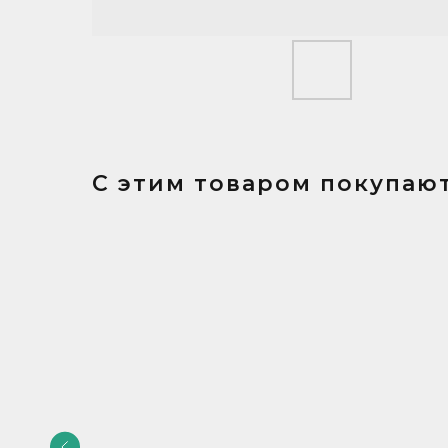
С этим товаром покупают