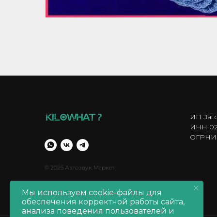
ИП Заг
ИНН 02
ОГРНИП
© 2025 Автозвук Маркет
Мы используем cookie-файлы для
обеспечения корректной работы сайта,
анализа поведения пользователей и