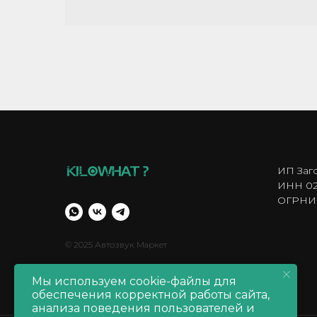
ИП Заг
ИНН 02
ОГРНИП
© 2025 Автозвук Маркет
Мы используем cookie-файлы для
обеспечения корректной работы сайта,
анализа поведения пользователей и