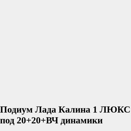
Подиум Лада Калина 1 ЛЮКС
под 20+20+ВЧ динамики