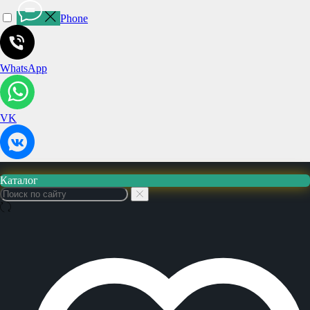
Phone
WhatsApp
VK
Каталог