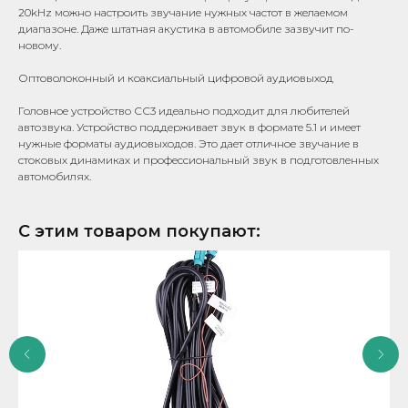
20kHz можно настроить звучание нужных частот в желаемом
диапазоне. Даже штатная акустика в автомобиле зазвучит по-
новому.
Оптоволоконный и коаксиальный цифровой аудиовыход
Головное устройство СС3 идеально подходит для любителей
автозвука. Устройство поддерживает звук в формате 5.1 и имеет
нужные форматы аудиовыходов. Это дает отличное звучание в
стоковых динамиках и профессиональный звук в подготовленных
автомобилях.
С этим товаром покупают: