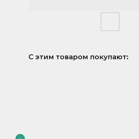
С этим товаром покупают: