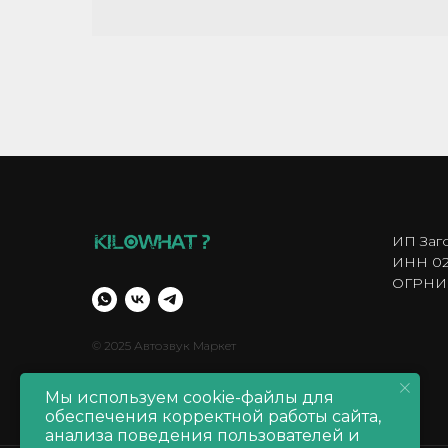
ИП Заг
ИНН 02
ОГРНИП
© 2025 Автозвук Маркет
Мы используем cookie-файлы для
обеспечения корректной работы сайта,
анализа поведения пользователей и