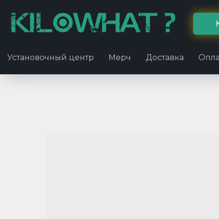
Установочный центр
Мерч
Доставка
Опла