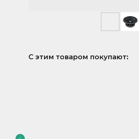
С этим товаром покупают: