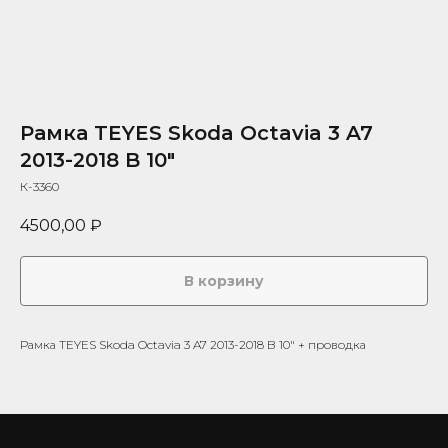
Рамка TEYES Skoda Octavia 3 A7
2013-2018 B 10"
К-3360
4500,00
₽
В корзину
Рамка TEYES Skoda Octavia 3 A7 2013-2018 B 10" + проводка