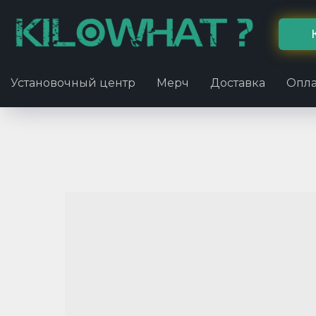
Установочный центр
Мерч
Доставка
Опла