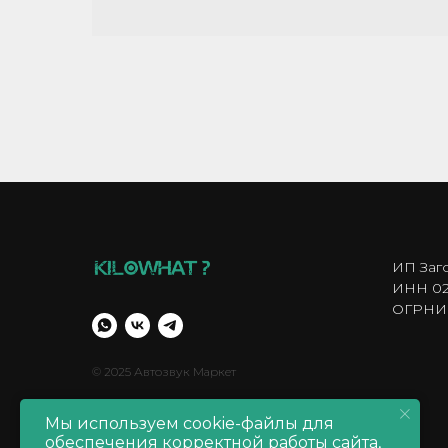
ИП Заг
ИНН 02
ОГРНИП
© 2025 Автозвук Маркет
Мы используем cookie-файлы для
обеспечения корректной работы сайта,