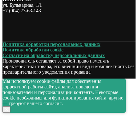
ул. Бульварная, 1/1
+7 (904) 73-63-143
Политика обработки персональных данных
Политика обработки
cookie
Согласие на обработку персональных данных
Производитель оставляет за собой право изменять
характеристики товара, его внешний вид и комплектность без
предварительного уведомления продавца
Мы используем cookie-файлы для обеспечения
корректной работы сайта, анализа поведения
пользователей и персонализации контента. Некоторые
cookie необходимы для функционирования сайта, другие
— требуют вашего согласия.