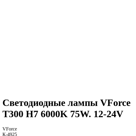
Светодиодные лампы VForce
T300 H7 6000K 75W. 12-24V
VForce
К-4925