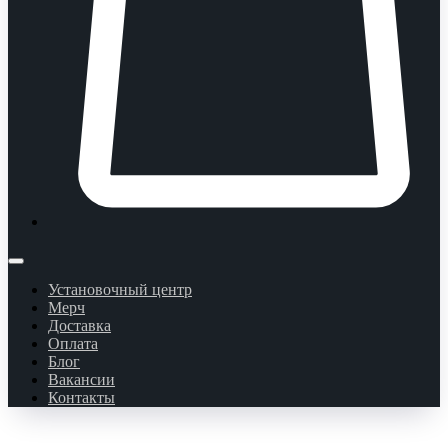
Установочный центр
Мерч
Доставка
Оплата
Блог
Вакансии
Контакты