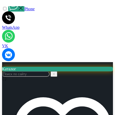
Phone
WhatsApp
VK
Каталог