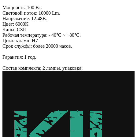
Мощность: 100 Вт.
Световой поток: 10000 Lm.
Напряжение: 12-48В.
Цвет: 6000К.
Чипы: CSP.
Рабочая температура: - 40°С ~ +80°С.
Цоколь ламп: H7
Срок службы: более 20000 часов.
Гарантия: 1 год.
Состав комплекта: 2 лампы, упаковка;