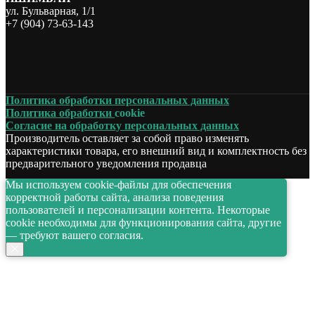
ул. Бульварная, 1/1
+7 (904) 73-63-143
Политика обработки персональных данных
Политика обработки
cookie
Согласие на обработку персональных данных
Производитель оставляет за собой право изменять
характеристики товара, его внешний вид и комплектность без
предварительного уведомления продавца
Мы используем cookie-файлы для обеспечения
корректной работы сайта, анализа поведения
пользователей и персонализации контента. Некоторые
cookie необходимы для функционирования сайта, другие
— требуют вашего согласия.