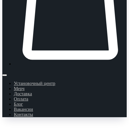
Установочный центр
Мерч
Доставка
Оплата
Блог
Вакансии
Контакты