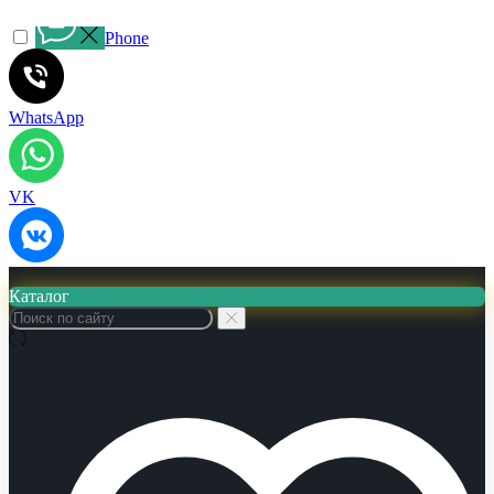
Phone
WhatsApp
VK
Каталог