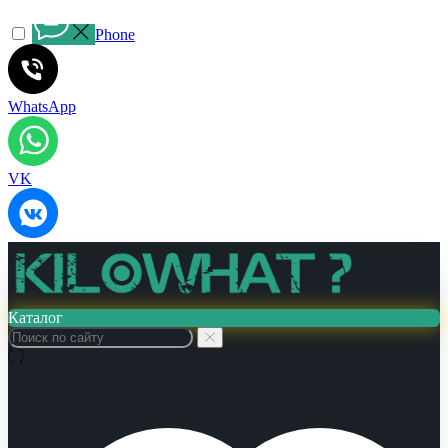
Phone
WhatsApp
VK
Каталог