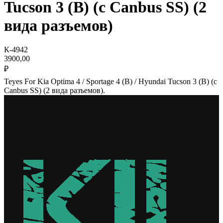
Tucson 3 (B) (c Canbus SS) (2
вида разъемов)
К-4942
3900,00
₽
Teyes For Kia Optima 4 / Sportage 4 (B) / Hyundai Tucson 3 (B) (c
Canbus SS) (2 вида разъемов).