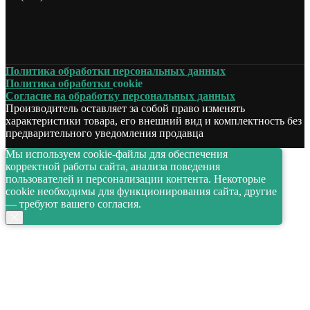
Политика обработки персональных данных
Политика обработки
cookie
Согласие на обработку персональных данных
Производитель оставляет за собой право изменять
характеристики товара, его внешний вид и комплектность без
предварительного уведомления продавца
Мы используем cookie-файлы для обеспечения
корректной работы сайта, анализа поведения
пользователей и персонализации контента. Некоторые
cookie необходимы для функционирования сайта, другие
— требуют вашего согласия.