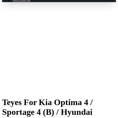
Teyes For Kia Optima 4 /
Sportage 4 (B) / Hyundai