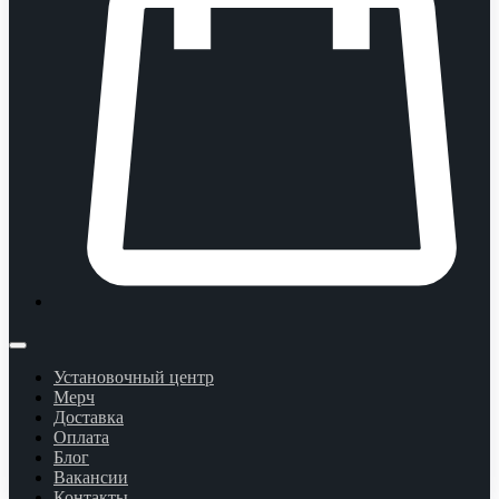
Установочный центр
Мерч
Доставка
Оплата
Блог
Вакансии
Контакты