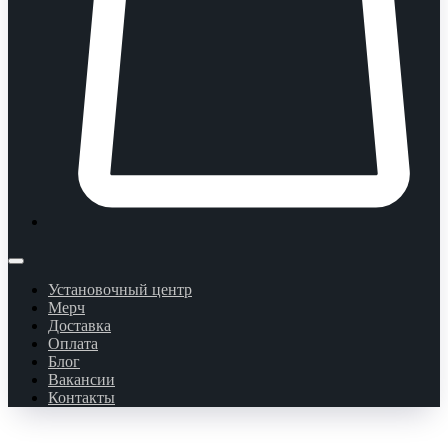
Установочный центр
Мерч
Доставка
Оплата
Блог
Вакансии
Контакты