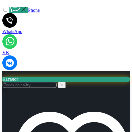
Phone
WhatsApp
VK
Каталог