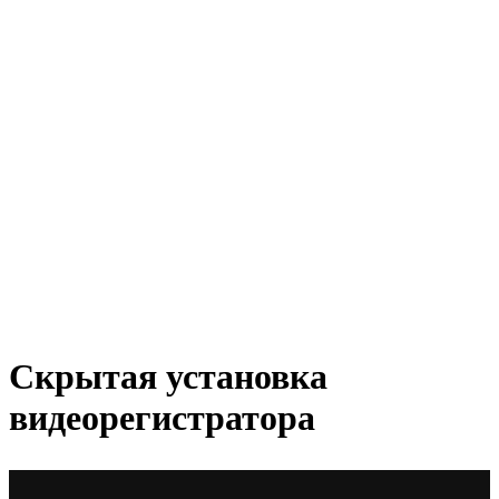
Скрытая установка
видеорегистратора