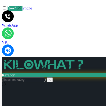
Phone
WhatsApp
VK
Каталог