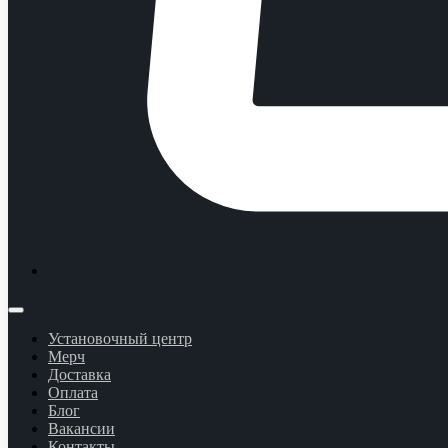
Установочный центр
Мерч
Доставка
Оплата
Блог
Вакансии
Контакты