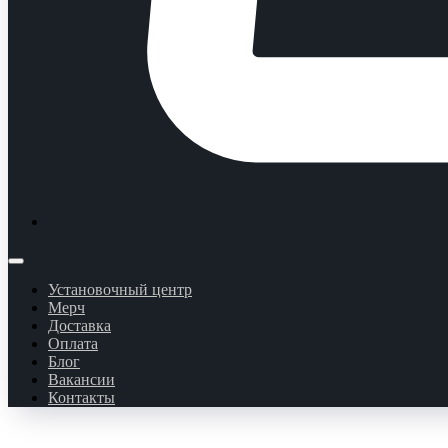
Установочный центр
Мерч
Доставка
Оплата
Блог
Вакансии
Контакты