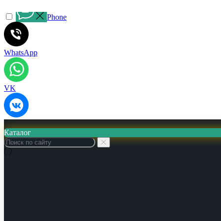
Phone
WhatsApp
VK
Каталог