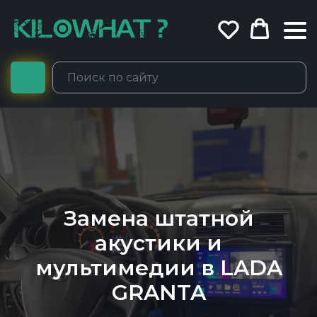
Замена штатной
акустики и
мультимедии в LADA
GRANTA