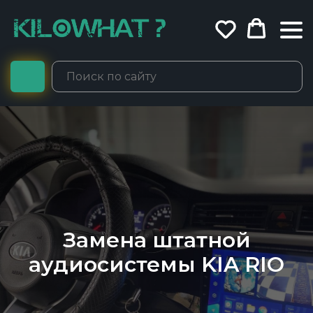
Замена штатной
аудиосистемы KIA RIO