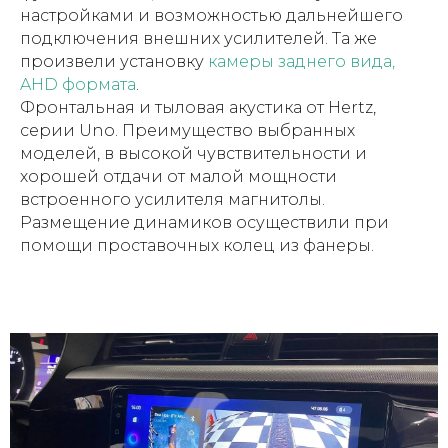
настройками и возможностью дальнейшего
подключения внешних усилителей. Та же
произвели установку
камеры заднего вида,
AHD формата
.
Фронтальная и тыловая акустика от Hertz,
серии Uno. Преимущество выбранных
моделей, в высокой чувствительности и
хорошей отдачи от малой мощности
встроенного усилителя магнитолы.
Размещение динамиков осуществили при
помощи проставочных колец из фанеры.