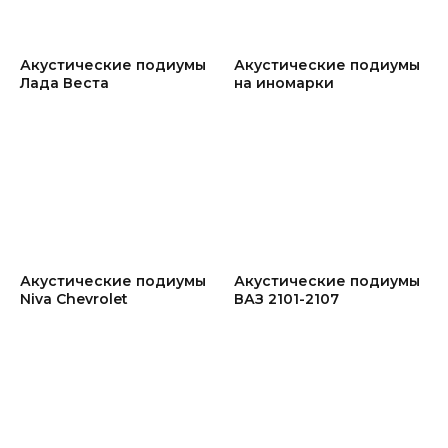
Акустические подиумы
Акустические подиумы
Лада Веста
на иномарки
Акустические подиумы
Акустические подиумы
Niva Chevrolet
ВАЗ 2101-2107