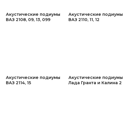
Акустические подиумы
Акустические подиумы
ВАЗ 2108, 09, 13, 099
ВАЗ 2110, 11, 12
Акустические подиумы
Акустические подиумы
ВАЗ 2114, 15
Лада Гранта и Калина 2