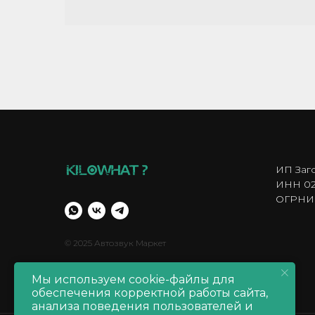
ИП Заг
ИНН 02
ОГРНИП
© 2025 Автозвук Маркет
Мы используем cookie-файлы для
обеспечения корректной работы сайта,
анализа поведения пользователей и