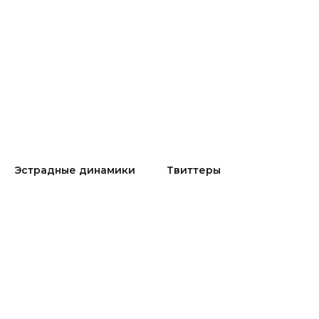
Эстрадные динамики
Твиттеры