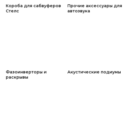
Короба для сабвуферов
Прочие аксессуары для
Стелс
автозвука
Фазоинверторы и
Акустические подиумы
раскрывы