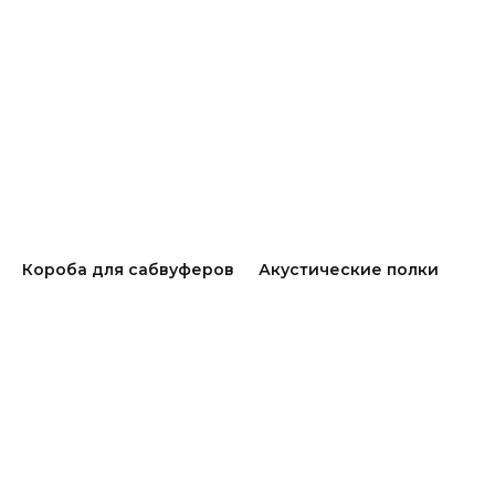
Короба для сабвуферов
Акустические полки