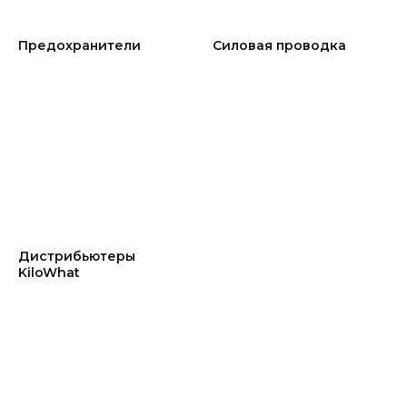
Предохранители
Силовая проводка
Дистрибьютеры
KiloWhat