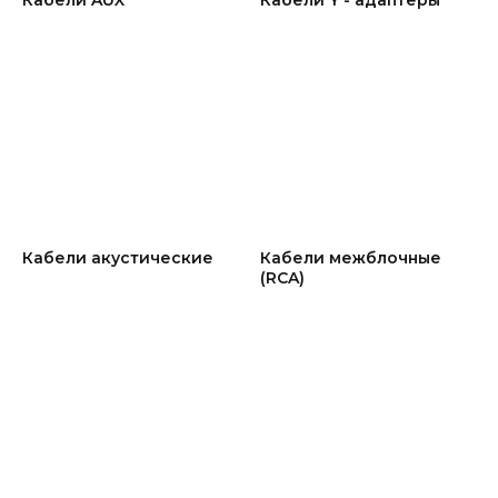
Кабели акустические
Кабели межблочные
(RCA)