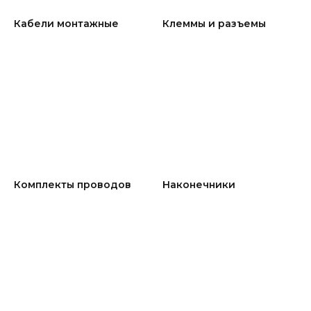
Кабели монтажные
Клеммы и разъемы
Комплекты проводов
Наконечники