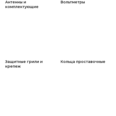
Антенны и
Вольтметры
комплектующие
Защитные грили и
Кольца проставочные
крепеж