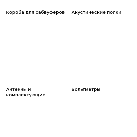
Короба для сабвуферов
Акустические полки
Антенны и
Вольтметры
комплектующие