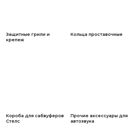
Защитные грили и
Кольца проставочные
крепеж
Короба для сабвуферов
Прочие аксессуары для
Стелс
автозвука