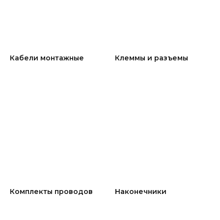
Кабели монтажные
Клеммы и разъемы
Комплекты проводов
Наконечники