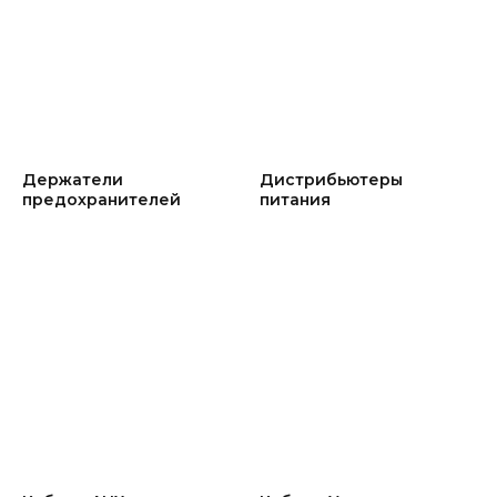
Держатели
Дистрибьютеры
предохранителей
питания