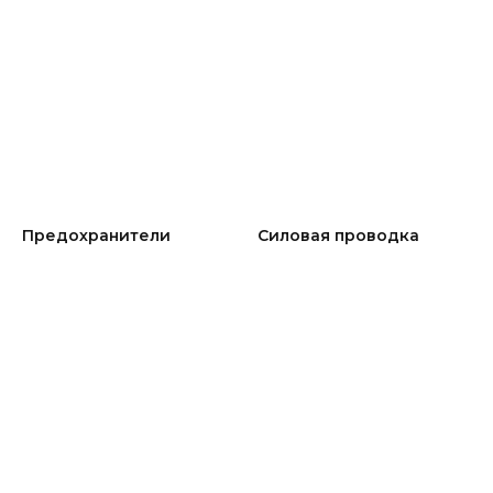
Предохранители
Силовая проводка