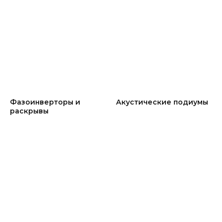
Фазоинверторы и
Акустические подиумы
раскрывы